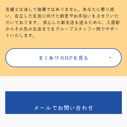
支援とは決して指導ではありません。あなたに寄り添
い、自立した生活に向けた助言やお手伝いをさせていた
だいております。 安心した新生活を送るために、入居前
からその先の生活までをグループスタッフ一同でサポー
トいたします。
まくあけのHPを見る
メールでお問い合わせ
CONTACT FORM