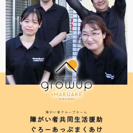
障がい者グループホーム
障がい者共同生活援助
ぐろーあっぷまくあけ