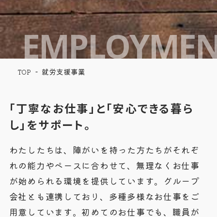
EMPLOYMEN
就労支援事業
TOP
「丁寧なお仕事」と「安心できる暮ら
し」をサポート。
わたしたちは、障がいを持った方たちがそれぞ
れの能力やペースに合わせて、無理なくお仕事
が始められる環境を提供しています。グループ
会社とも連携しており、多種多様なお仕事をご
用意しています。初めてのお仕事でも、職員が