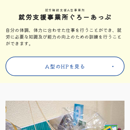
就労継続支援A型事業所
就労支援事業所ぐろーあっぷ
自分の体調、体力に合わせた仕事を行うことができ、就
労に必要な知識及び能力の向上のための訓練を行うこと
ができます。
A型のHPを見る