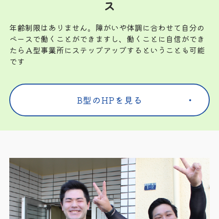
ス
年齢制限はありません。障がいや体調に合わせて自分の
ペースで働くことができますし、働くことに自信ができ
たらＡ型事業所にステップアップするということも可能
です
B型のHPを見る