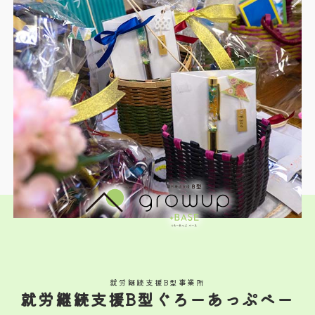
就労継続支援B型事業所
就労継続支援B型ぐろーあっぷベー