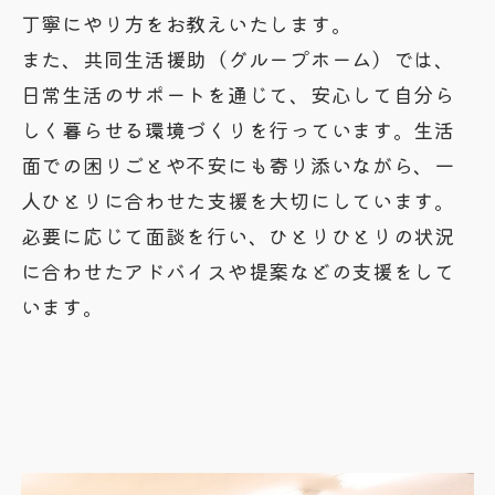
丁寧にやり方をお教えいたします。
また、共同生活援助（グループホーム）では、
日常生活のサポートを通じて、安心して自分ら
しく暮らせる環境づくりを行っています。生活
面での困りごとや不安にも寄り添いながら、一
人ひとりに合わせた支援を大切にしています。
必要に応じて面談を行い、ひとりひとりの状況
に合わせたアドバイスや提案などの支援をして
います。