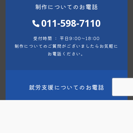
制作についてのお電話
011-598-7110
受付時間 ： 平日9:00〜18:00
制作についてのご質問がございましたら
お気軽に
お電話ください。
就労支援についてのお電話
011-876-0473
受付時間 ： 平日9:00〜16:00
事業所見学・相談のお電話など
お気軽にお問合せ