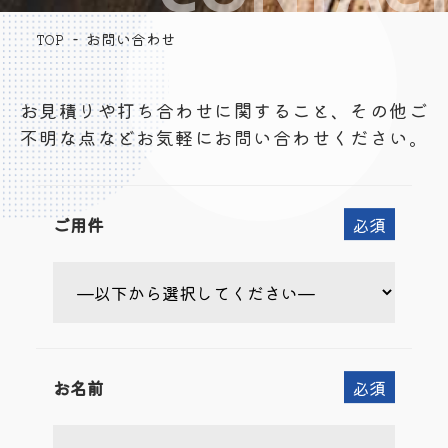
お問い合わせ
TOP
お見積りや打ち合わせに関すること、その他ご
不明な点などお気軽にお問い合わせください。
ご用件
必須
お名前
必須