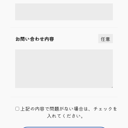
お問い合わせ内容
任意
上記の内容で問題がない場合は、チェックを
入れてください。