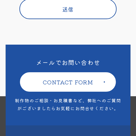
メールでお問い合わせ
CONTACT FORM
制作物のご相談・お見積書など、
弊社へのご質問
がございましたら
お気軽にお問合せください。