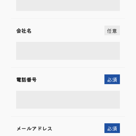
会社名
任意
電話番号
必須
メールアドレス
必須