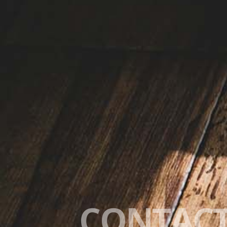
CONTAC